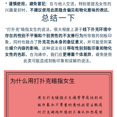
*
谨慎使用，避免冒犯
：在与他人交流，特别是提及女性的
兴趣爱好时，
不建议使用此类隐含偏见和物化意味的表达
。
总结一下
"打扑克"暗指女生的说法，很大程度上源于
线下扑克环境中
存在的性别不平衡和个别男性的不友善行为
所导致的刻板印
象，同时也融合了
扑克花色本身的象征意义
，并可能受到某
些
媒介内容的影响
。这种说法往往
带有性别刻板印象和物化
女性的色彩
。在沟通中，我们应
更尊重个体差异
，避免使用
此类可能造成刻板印象和误解的说法。