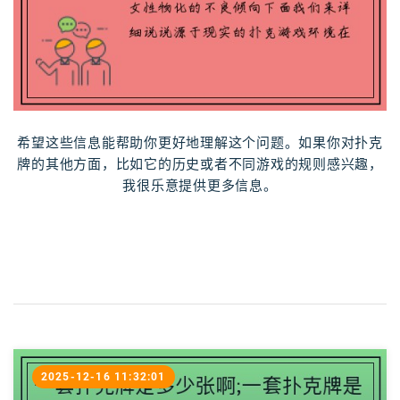
希望这些信息能帮助你更好地理解这个问题。如果你对扑克
牌的其他方面，比如它的历史或者不同游戏的规则感兴趣，
我很乐意提供更多信息。
2025-12-16 11:32:01