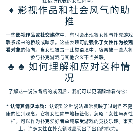
红桃所代表的女性符号。
♦️ 影视作品和社会风气的助
推
一些
影视作品
或
社交媒体
中，有时会出现将女性与扑克游戏
联系起来的桥段或暗示。这些表现可能
强化了女性作为被观
看对象
的倾向。当女性被置于此类语境中，容易被一些人将
参与扑克游戏与其他含义不当关联。
♣️ ♣️ 如何理解和应对这种情
况
了解这一说法背后的成因后，我们可以更清醒地看待它：
*
认清其偏见本质
：认识到这种说法通常反映了过时且不健
康的性别观念。它将女性简单地标签化，忽略了女性与男性
一样，可以作为扑克爱好者单纯享受游戏的竞技乐趣。事实
上，许多女性在扑克领域展现出了出色的能力。