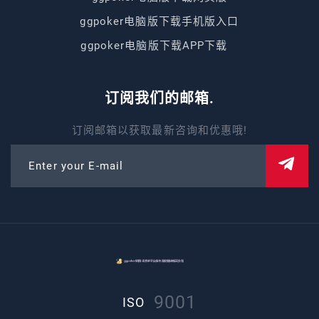
ggpoker电脑版下载手机版入口
ggpoker电脑版下载APP下载
订阅我们的邮箱.
订阅邮箱以获取最新咨询和优惠哦!
Enter your E-mail
9001
ISO