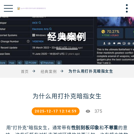
经典案例
为什么用打扑克暗指女生
首页
经典案例
为什么用打扑克暗指女生
375
2025-12-17 12:14:59
用"打扑克"暗指女生，通常带有
性别刻板印象
和
不尊重
的意